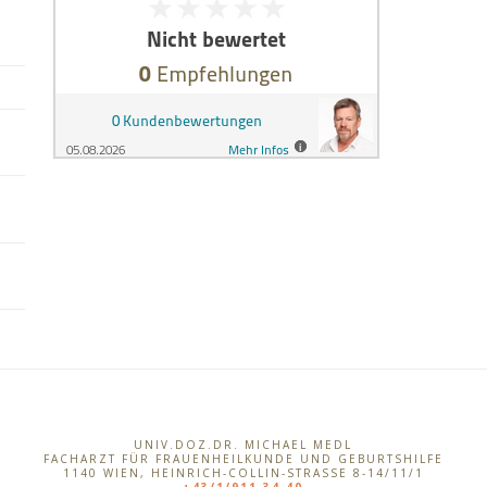
UNIV.DOZ.DR. MICHAEL MEDL
FACHARZT FÜR FRAUENHEILKUNDE UND GEBURTSHILFE
1140
WIEN
,
HEINRICH-COLLIN-STRASSE 8-14/11/1