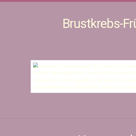
Brustkrebs-F