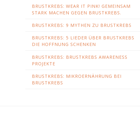
BRUSTKREBS: WEAR IT PINK! GEMEINSAM
STARK MACHEN GEGEN BRUSTKREBS.
BRUSTKREBS: 9 MYTHEN ZU BRUSTKREBS
BRUSTKREBS: 5 LIEDER ÜBER BRUSTKREBS
DIE HOFFNUNG SCHENKEN
BRUSTKREBS: BRUSTKREBS AWARENESS
PROJEKTE
BRUSTKREBS: MIKROERNÄHRUNG BEI
BRUSTKREBS