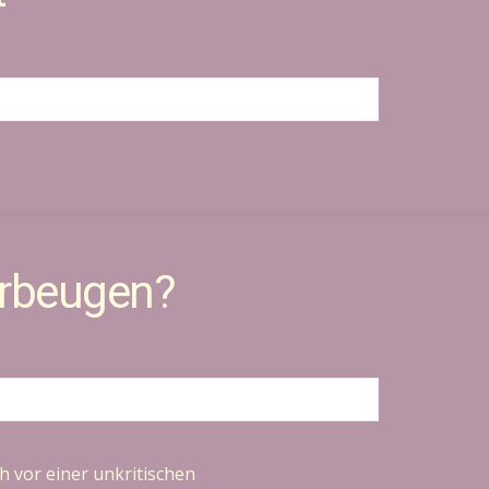
orbeugen?
 vor einer unkritischen