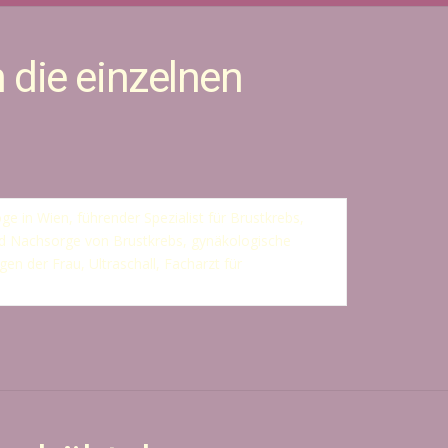
die einzelnen