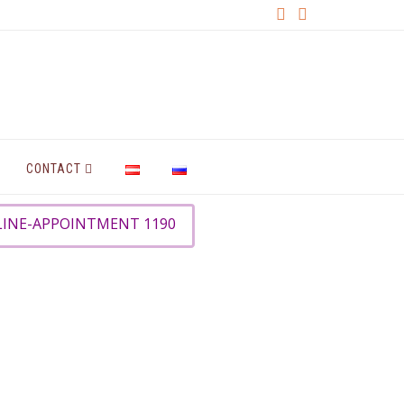
CONTACT
INE-APPOINTMENT 1190