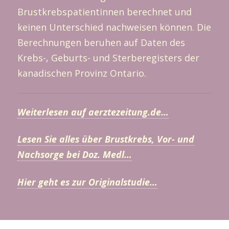
Brustkrebspatientinnen berechnet und
keinen Unterschied nachweisen können. Die
Berechnungen beruhen auf Daten des
Krebs-, Geburts- und Sterberegisters der
kanadischen Provinz Ontario.
Weiterlesen auf aerztezeitung.de…
Lesen Sie alles über Brustkrebs, Vor- und
Nachsorge bei Doz. Medl…
Hier geht es zur Originalstudie…