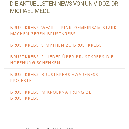
DIE AKTUELLSTEN NEWS VON UNIV. DOZ. DR.
MICHAEL MEDL
BRUSTKREBS: WEAR IT PINK! GEMEINSAM STARK
MACHEN GEGEN BRUSTKREBS.
BRUSTKREBS: 9 MYTHEN ZU BRUSTKREBS
BRUSTKREBS: 5 LIEDER ÜBER BRUSTKREBS DIE
HOFFNUNG SCHENKEN
BRUSTKREBS: BRUSTKREBS AWARENESS
PROJEKTE
BRUSTKREBS: MIKROERNÄHRUNG BEI
BRUSTKREBS