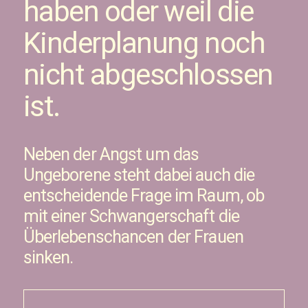
haben oder weil die
Kinderplanung noch
nicht abgeschlossen
ist.
Neben der Angst um das
Ungeborene steht dabei auch die
entscheidende Frage im Raum, ob
mit einer Schwangerschaft die
Überlebenschancen der Frauen
sinken.