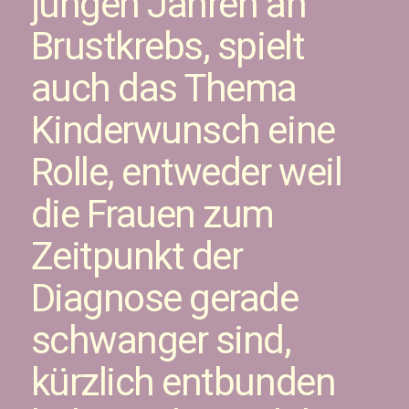
jungen Jahren an
Brustkrebs, spielt
auch das Thema
Kinderwunsch eine
Rolle, entweder weil
die Frauen zum
Zeitpunkt der
Diagnose gerade
schwanger sind,
kürzlich entbunden