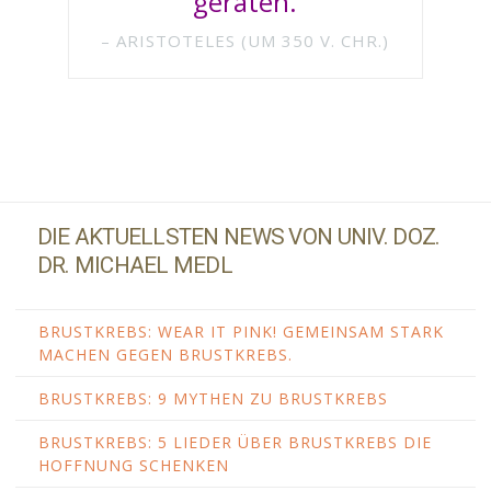
geraten.
ARISTOTELES (UM 350 V. CHR.)
DIE AKTUELLSTEN NEWS VON UNIV. DOZ.
DR. MICHAEL MEDL
BRUSTKREBS: WEAR IT PINK! GEMEINSAM STARK
MACHEN GEGEN BRUSTKREBS.
BRUSTKREBS: 9 MYTHEN ZU BRUSTKREBS
BRUSTKREBS: 5 LIEDER ÜBER BRUSTKREBS DIE
HOFFNUNG SCHENKEN