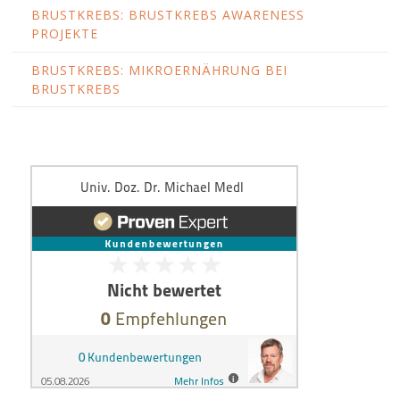
BRUSTKREBS: BRUSTKREBS AWARENESS
PROJEKTE
BRUSTKREBS: MIKROERNÄHRUNG BEI
BRUSTKREBS