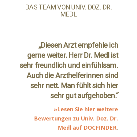
DAS TEAM VON UNIV. DOZ. DR.
MEDL
„Diesen Arzt empfehle ich
gerne weiter. Herr Dr. Medl ist
sehr freundlich und einfühlsam.
Auch die Arzthelferinnen sind
sehr nett. Man fühlt sich hier
sehr gut aufgehoben.“
»Lesen Sie hier weitere
Bewertungen zu Univ. Doz. Dr.
Medl auf DOCFINDER
.