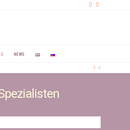
NEWS
Spezialisten