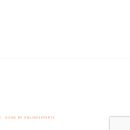
M
DONE BY ONLINEEXPERTS