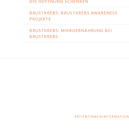
DIE HOFFNUNG SCHENKEN
BRUSTKREBS: BRUSTKREBS AWARENESS
PROJEKTE
BRUSTKREBS: MIKROERNÄHRUNG BEI
BRUSTKREBS
PATIENTINNENINFORMATIO