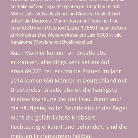
der Fälle auf das Doppelte gestiegen: Ungefähr 69.000
Mal im Jahr stellen Ärztinnen und Ärzte in Deutschland
aktuell die Diagnose „Mammakarzinom“ bei einer Frau
(rund 6.000 mal in Österreich), über 17.850 Frauen sterben
jährlich daran. Des Weiteren treten pro Jahr 6.500 in-situ
Karzinome (Vorstufe von Brustkrebs) auf.
Auch Männer können an Brustkrebs
erkranken, allerdings sehr selten: Auf
etwa 69.220 neu erkrankte Frauen im Jahr
2014 kamen 650 Männer in Deutschland mit
Brustkrebs. Brustkrebs ist die häufigste
Krebserkrankung bei der Frau. Wenn auch
die häufigste, so ist Brustkrebs in der Regel
nicht die gefährlichste Krebsart.
Rechtzeitig erkannt und behandelt, sind die
meisten Erkrankungen heilbar.