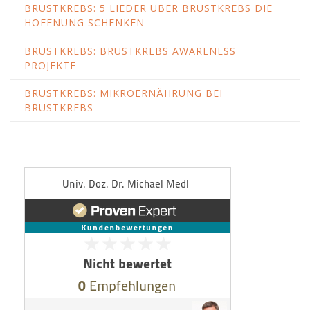
BRUSTKREBS: 5 LIEDER ÜBER BRUSTKREBS DIE
HOFFNUNG SCHENKEN
BRUSTKREBS: BRUSTKREBS AWARENESS
PROJEKTE
BRUSTKREBS: MIKROERNÄHRUNG BEI
BRUSTKREBS