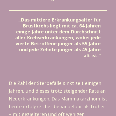
„Das mittlere Erkrankungsalter für
Brustkrebs liegt mit ca. 64 Jahren
einige Jahre unter dem Durchschnitt
aller Krebserkrankungen, wobei jede
vierte Betroffene jünger als 55 Jahre
und jede Zehnte jünger als 45 Jahre
alt ist.“
Die Zahl der Sterbefälle sinkt seit einigen
Jahren, und dieses trotz steigender Rate an
Neuerkrankungen. Das Mammakarzinom ist
heute erfolgreicher behandelbar als früher
– mit gezielteren und oft weniger