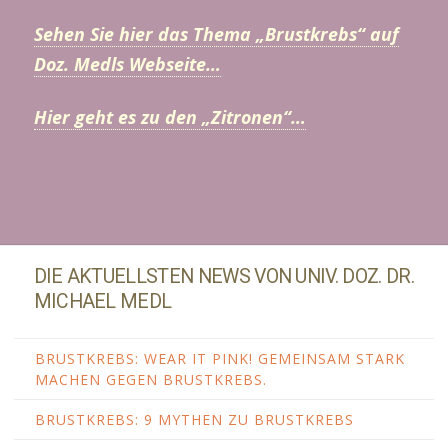
Sehen Sie hier das Thema „Brustkrebs“ auf
Doz. Medls Webseite…
Hier geht es zu den „Zitronen“…
DIE AKTUELLSTEN NEWS VON UNIV. DOZ. DR.
MICHAEL MEDL
BRUSTKREBS: WEAR IT PINK! GEMEINSAM STARK
MACHEN GEGEN BRUSTKREBS.
BRUSTKREBS: 9 MYTHEN ZU BRUSTKREBS