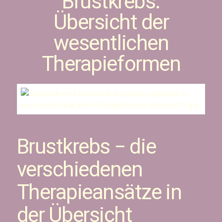
Brustkrebs:
Übersicht der
wesentlichen
Therapieformen
Brustkrebs − die
verschiedenen
Therapieansätze in
der Übersicht