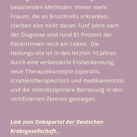
belastenden Methoden. Immer mehr
Frauen, die an Brustkrebs erkranken,
sterben also nicht daran. Fünf Jahre nach
der Diagnose sind rund 81 Prozent der
Patientinnen noch am Leben. Die
Heilungsrate ist in den letzten 10 Jahren
durch eine verbesserte Früherkennung,
neue Therapiekonzepte (operativ,
strahlentherapeutisch und medikamentös)
und die interdisziplinäre Betreuung in den
zertifizierten Zentren gestiegen.
Link zum Onkoportal der Deutschen
Krebsgesellschaft…