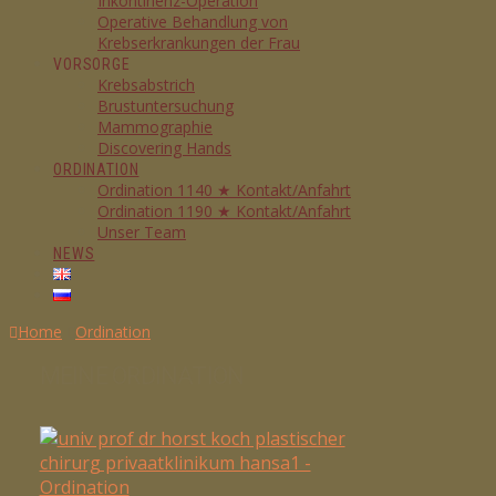
Inkontinenz-Operation
Operative Behandlung von
Krebserkrankungen der Frau
VORSORGE
Krebsabstrich
Brustuntersuchung
Mammographie
Discovering Hands
ORDINATION
Ordination 1140 ★ Kontakt/Anfahrt
Ordination 1190 ★ Kontakt/Anfahrt
Unser Team
NEWS
Home
Ordination
MEINE ORDINATION