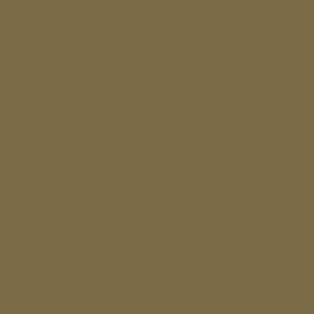
DIE AKTUELLSTEN NEWS VON UNIV.
DOZ. DR. MICHAEL MEDL