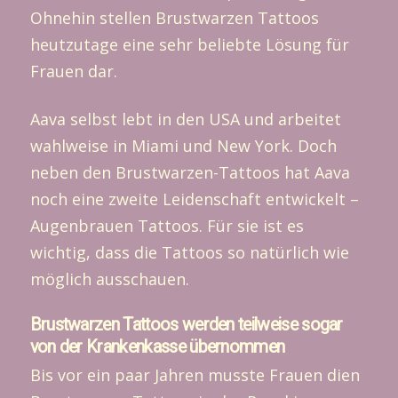
Ohnehin stellen Brustwarzen Tattoos
heutzutage eine sehr beliebte Lösung für
Frauen dar.
Aava selbst lebt in den USA und arbeitet
wahlweise in Miami und New York. Doch
neben den Brustwarzen-Tattoos hat Aava
noch eine zweite Leidenschaft entwickelt –
Augenbrauen Tattoos. Für sie ist es
wichtig, dass die Tattoos so natürlich wie
möglich ausschauen.
Brustwarzen Tattoos werden teilweise sogar
von der Krankenkasse übernommen
Bis vor ein paar Jahren musste Frauen dien