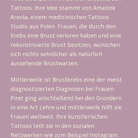
Tattoos. Ihre Idee stammt von Amazink
Areola, einem medizinischen Tattoos
Studio aus Polen. Frauen, die durch den
Krebs eine Brust verloren haben und eine
rekonstruierte Brust besitzen, wünschen
sich nichts sehnlicher als natürlich
aussehende Brustwarzen.
Mittlerweile ist Brustkrebs eine der meist
diagnostizierten Diagnosen bei Frauen.
Piret ging anschließend bei den Gründern
in eine Art Lehre und mittlerweile hilft sie
Frauen weltweit. Ihre künstlerischen
Tattoos teilt sie in den sozialen
Netzwerken wie zum Beispiel Instagram.