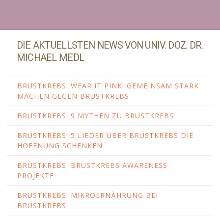
DIE AKTUELLSTEN NEWS VON UNIV. DOZ. DR.
MICHAEL MEDL
BRUSTKREBS: WEAR IT PINK! GEMEINSAM STARK
MACHEN GEGEN BRUSTKREBS.
BRUSTKREBS: 9 MYTHEN ZU BRUSTKREBS
BRUSTKREBS: 5 LIEDER ÜBER BRUSTKREBS DIE
HOFFNUNG SCHENKEN
BRUSTKREBS: BRUSTKREBS AWARENESS
PROJEKTE
BRUSTKREBS: MIKROERNÄHRUNG BEI
BRUSTKREBS