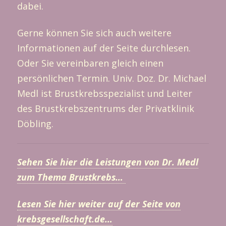
dabei.
Gerne können Sie sich auch weitere
Informationen auf der Seite durchlesen.
Oder Sie vereinbaren gleich einen
persönlichen Termin. Univ. Doz. Dr. Michael
Medl ist Brustkrebsspezialist und Leiter
des Brustkrebszentrums der Privatklinik
Döbling.
Sehen Sie hier die Leistungen von Dr. Medl
zum Thema Brustkrebs…
Lesen Sie hier weiter auf der Seite von
krebsgesellschaft.de…