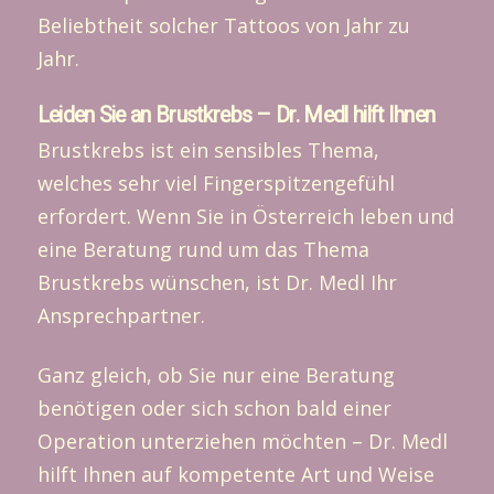
Beliebtheit solcher Tattoos von Jahr zu
Jahr.
Leiden Sie an Brustkrebs – Dr. Medl hilft Ihnen
Brustkrebs ist ein sensibles Thema,
welches sehr viel Fingerspitzengefühl
erfordert. Wenn Sie in Österreich leben und
eine Beratung rund um das Thema
Brustkrebs wünschen, ist Dr. Medl Ihr
Ansprechpartner.
Ganz gleich, ob Sie nur eine Beratung
benötigen oder sich schon bald einer
Operation unterziehen möchten – Dr. Medl
hilft Ihnen auf kompetente Art und Weise