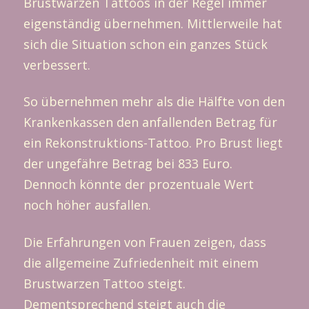
Brustwarzen Tattoos in der Regel immer
eigenständig übernehmen. Mittlerweile hat
sich die Situation schon ein ganzes Stück
verbessert.
So übernehmen mehr als die Hälfte von den
Krankenkassen den anfallenden Betrag für
ein Rekonstruktions-Tattoo. Pro Brust liegt
der ungefähre Betrag bei 833 Euro.
Dennoch könnte der prozentuale Wert
noch höher ausfallen.
Die Erfahrungen von Frauen zeigen, dass
die allgemeine Zufriedenheit mit einem
Brustwarzen Tattoo steigt.
Dementsprechend steigt auch die