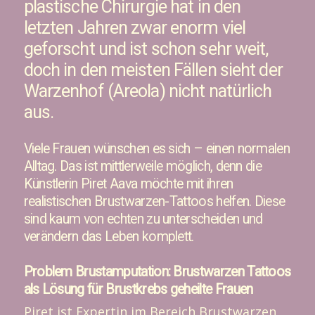
plastische Chirurgie hat in den
letzten Jahren zwar enorm viel
geforscht und ist schon sehr weit,
doch in den meisten Fällen sieht der
Warzenhof (Areola) nicht natürlich
aus.
Viele Frauen wünschen es sich – einen normalen
Alltag. Das ist mittlerweile möglich, denn die
Künstlerin Piret Aava möchte mit ihren
realistischen Brustwarzen-Tattoos helfen. Diese
sind kaum von echten zu unterscheiden und
verändern das Leben komplett.
Problem Brustamputation: Brustwarzen Tattoos
als Lösung für Brustkrebs geheilte Frauen
Piret ist Expertin im Bereich Brustwarzen