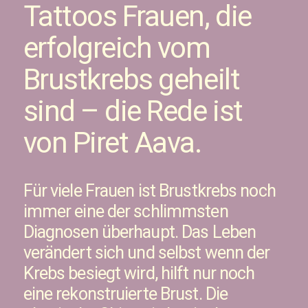
Tattoos Frauen, die
erfolgreich vom
Brustkrebs geheilt
sind – die Rede ist
von Piret Aava.
Für viele Frauen ist Brustkrebs noch
immer eine der schlimmsten
Diagnosen überhaupt.
Das Leben
verändert sich und selbst wenn der
Krebs besiegt wird, hilft nur noch
eine rekonstruierte Brust. Die