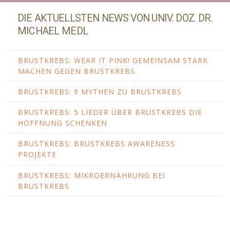
DIE AKTUELLSTEN NEWS VON UNIV. DOZ. DR.
MICHAEL MEDL
BRUSTKREBS: WEAR IT PINK! GEMEINSAM STARK
MACHEN GEGEN BRUSTKREBS.
BRUSTKREBS: 9 MYTHEN ZU BRUSTKREBS
BRUSTKREBS: 5 LIEDER ÜBER BRUSTKREBS DIE
HOFFNUNG SCHENKEN
BRUSTKREBS: BRUSTKREBS AWARENESS
PROJEKTE
BRUSTKREBS: MIKROERNÄHRUNG BEI
BRUSTKREBS