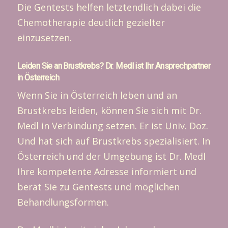
Die Gentests helfen letztendlich dabei die
Chemotherapie deutlich gezielter
einzusetzen.
Leiden Sie an Brustkrebs? Dr. Medl ist Ihr Ansprechpartner
in Österreich
Wenn Sie in Österreich leben und an
Brustkrebs leiden, können Sie sich mit Dr.
Medl in Verbindung setzen. Er ist Univ. Doz.
Und hat sich auf Brustkrebs spezialisiert. In
Österreich und der Umgebung ist Dr. Medl
Ihre kompetente Adresse informiert und
berät Sie zu Gentests und möglichen
Behandlungsformen.