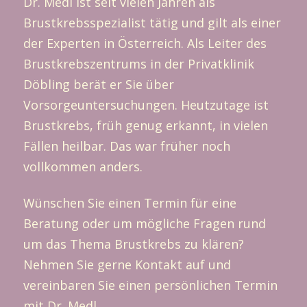
Dr. Medl ist seit vielen Jahren als
Brustkrebsspezialist tätig und gilt als einer
der Experten in Österreich. Als Leiter des
Brustkrebszentrums in der Privatklinik
Döbling berät er Sie über
Vorsorgeuntersuchungen. Heutzutage ist
Brustkrebs, früh genug erkannt, in vielen
Fällen heilbar. Das war früher noch
vollkommen anders.
Wünschen Sie einen Termin für eine
Beratung oder um mögliche Fragen rund
um das Thema Brustkrebs zu klären?
Nehmen Sie gerne Kontakt auf und
vereinbaren Sie einen persönlichen Termin
mit Dr. Medl.