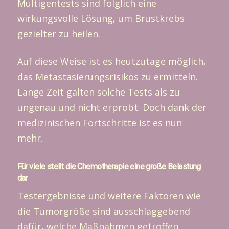
Multigentests sind folglich eine
wirkungsvolle Lösung, um Brustkrebs
gezielter zu heilen.
Auf diese Weise ist es heutzutage möglich,
das Metastasierungsrisikos zu ermitteln.
Lange Zeit galten solche Tests als zu
ungenau und nicht erprobt. Doch dank der
medizinischen Fortschritte ist es nun
mehr.
Für viele stellt die Chemotherapie eine große Belastung
dar
Testergebnisse und weitere Faktoren wie
die Tumorgröße sind ausschlaggebend
dafür, welche Maßnahmen getroffen