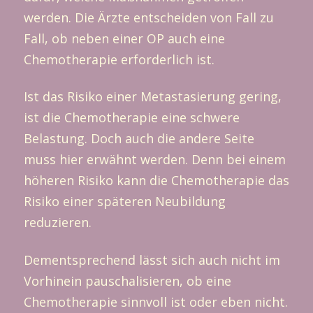
werden. Die Ärzte entscheiden von Fall zu
Fall, ob neben einer OP auch eine
Chemotherapie erforderlich ist.
Ist das Risiko einer Metastasierung gering,
ist die Chemotherapie eine schwere
Belastung. Doch auch die andere Seite
muss hier erwähnt werden. Denn bei einem
höheren Risiko kann die Chemotherapie das
Risiko einer späteren Neubildung
reduzieren.
Dementsprechend lässt sich auch nicht im
Vorhinein pauschalisieren, ob eine
Chemotherapie sinnvoll ist oder eben nicht.