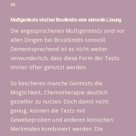
ist.
Multigentests sind bei Brustkrebs eine sinnvolle Lösung
Die angesprochenen Multigentests sind vor
allen Dingen bei Brustkrebs sinnvoll.
Dementsprechend ist es nicht weiter
verwunderlich, dass diese Form der Tests
immer öfter genutzt werden.
So bescheren manche Gentests die
Möglichkeit, Chemotherapie deutlich
gezielter zu nutzen. Doch damit nicht
genug, können die Tests mit
Gewebeproben und anderen klinischen
Merkmalen kombiniert werden. Die