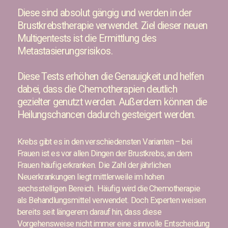
Diese sind absolut gängig und werden in der
Brustkrebstherapie verwendet. Ziel dieser neuen
Multigentests ist die Ermittlung des
Metastasierungsrisikos.
Diese Tests erhöhen die Genauigkeit und helfen
dabei, dass die Chemotherapien deutlich
gezielter genutzt werden. Außerdem können die
Heilungschancen dadurch gesteigert werden.
Krebs gibt es in den verschiedensten Varianten – bei
Frauen ist es vor allen Dingen der Brustkrebs, an dem
Frauen häufig erkranken. Die Zahl der jährlichen
Neuerkrankungen liegt mittlerweile im hohen
sechsstelligen Bereich. Häufig wird die Chemotherapie
als Behandlungsmittel verwendet. Doch Experten weisen
bereits seit längerem darauf hin, dass diese
Vorgehensweise nicht immer eine sinnvolle Entscheidung