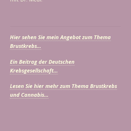
Hier sehen Sie mein Angebot zum Thema
Brustkrebs…
Ein Beitrag der Deutschen
Krebsgesellschaft…
Lesen Sie hier mehr zum Thema Brustkrebs
und Cannabis…