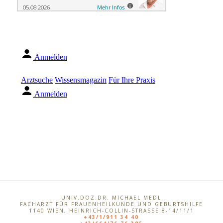
UNIV.DOZ.DR. MICHAEL MEDL
FACHARZT FÜR FRAUENHEILKUNDE UND GEBURTSHILFE
1140
WIEN
,
HEINRICH-COLLIN-STRASSE 8-14/11/1
+43/1/911 34 40