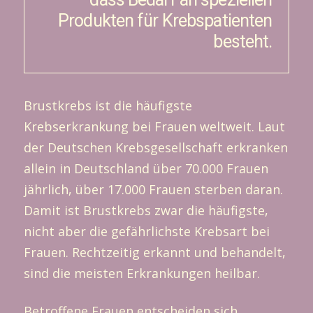
Produkten für Krebspatienten
besteht.
Brustkrebs ist die häufigste
Krebserkrankung bei Frauen weltweit. Laut
der Deutschen Krebsgesellschaft erkranken
allein in Deutschland über 70.000 Frauen
jährlich, über 17.000 Frauen sterben daran.
Damit ist Brustkrebs zwar die häufigste,
nicht aber die gefährlichste Krebsart bei
Frauen. Rechtzeitig erkannt und behandelt,
sind die meisten Erkrankungen heilbar.
Betroffene Frauen entscheiden sich