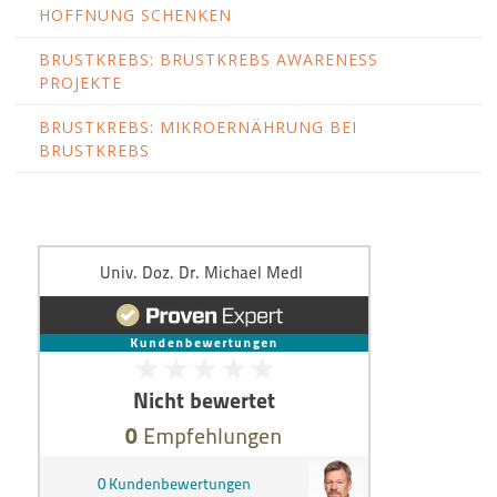
HOFFNUNG SCHENKEN
BRUSTKREBS: BRUSTKREBS AWARENESS
PROJEKTE
BRUSTKREBS: MIKROERNÄHRUNG BEI
BRUSTKREBS