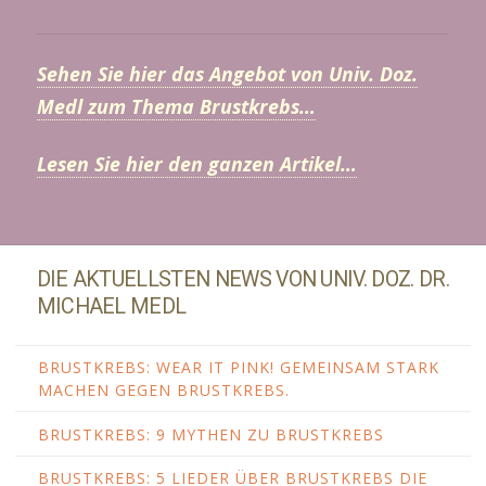
Sehen Sie hier das Angebot von Univ. Doz.
Medl zum Thema Brustkrebs…
Lesen Sie hier den ganzen Artikel…
DIE AKTUELLSTEN NEWS VON UNIV. DOZ. DR.
MICHAEL MEDL
BRUSTKREBS: WEAR IT PINK! GEMEINSAM STARK
MACHEN GEGEN BRUSTKREBS.
BRUSTKREBS: 9 MYTHEN ZU BRUSTKREBS
BRUSTKREBS: 5 LIEDER ÜBER BRUSTKREBS DIE