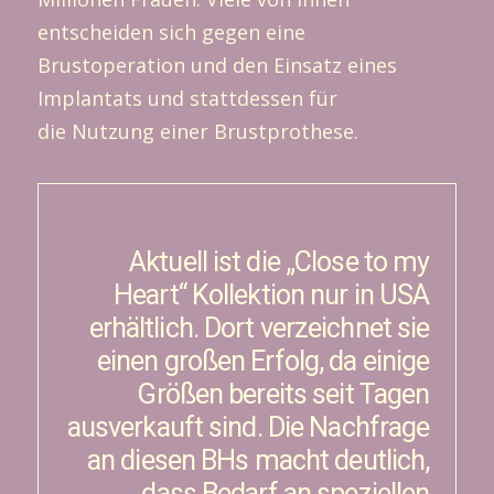
entscheiden sich gegen eine
Brustoperation und den Einsatz eines
Implantats und stattdessen für
die Nutzung einer Brustprothese.
Aktuell ist die „Close to my
Heart“ Kollektion nur in USA
erhältlich. Dort verzeichnet sie
einen großen Erfolg, da einige
Größen bereits seit Tagen
ausverkauft sind. Die Nachfrage
an diesen BHs macht deutlich,
dass Bedarf an speziellen