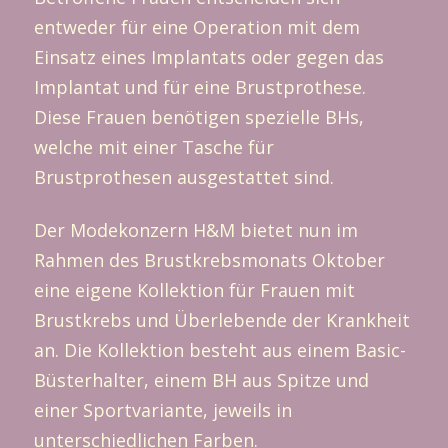
entweder für eine Operation mit dem
Einsatz eines Implantats oder gegen das
Implantat und für eine Brustprothese.
Diese Frauen benötigen spezielle BHs,
welche mit einer Tasche für
Brustprothesen ausgestattet sind.
Der Modekonzern H&M bietet nun im
Rahmen des Brustkrebsmonats Oktober
eine eigene Kollektion für Frauen mit
Brustkrebs und Überlebende der Krankheit
an. Die Kollektion besteht aus einem Basic-
Büsterhalter, einem BH aus Spitze und
einer Sportvariante, jeweils in
unterschiedlichen Farben.