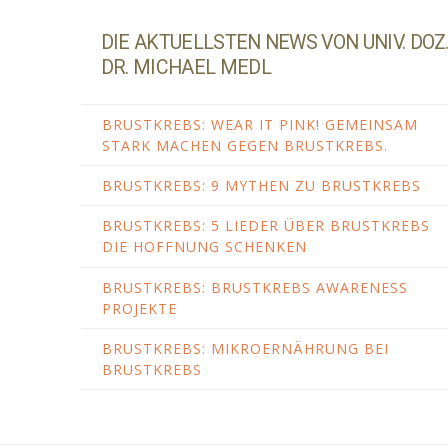
DIE AKTUELLSTEN NEWS VON UNIV. DOZ
DR. MICHAEL MEDL
BRUSTKREBS: WEAR IT PINK! GEMEINSAM
STARK MACHEN GEGEN BRUSTKREBS.
BRUSTKREBS: 9 MYTHEN ZU BRUSTKREBS
BRUSTKREBS: 5 LIEDER ÜBER BRUSTKREBS
DIE HOFFNUNG SCHENKEN
BRUSTKREBS: BRUSTKREBS AWARENESS
PROJEKTE
BRUSTKREBS: MIKROERNÄHRUNG BEI
BRUSTKREBS