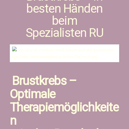
besten Händen
beim
Spezialisten RU
Brustkrebs –
Optimale
Therapiemöglichkeite
n