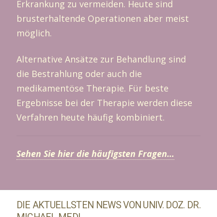
Erkrankung zu vermeiden. Heute sind
brusterhaltende Operationen aber meist
möglich.
Alternative Ansätze zur Behandlung sind
die Bestrahlung oder auch die
medikamentöse Therapie. Für beste
Ergebnisse bei der Therapie werden diese
Verfahren heute häufig kombiniert.
Sehen Sie hier die häufigsten Fragen…
DIE AKTUELLSTEN NEWS VON UNIV. DOZ. DR.